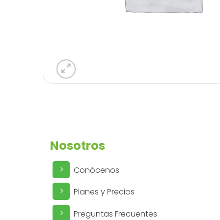
Nosotros
Conócenos
Planes y Precios
Preguntas Frecuentes