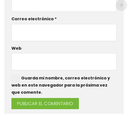
Correo electrónico
*
Web
Guarda mi nombre, correo electrónico y
web en este navegador para la próxima vez
que comente.