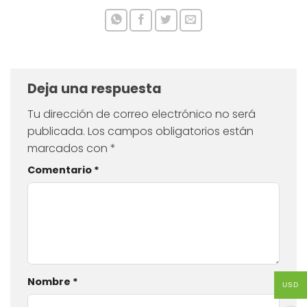
Deja una respuesta
Tu dirección de correo electrónico no será
publicada.
Los campos obligatorios están
marcados con
*
Comentario
*
Nombre
*
USD