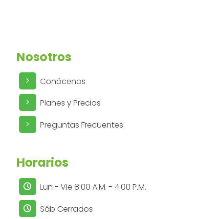
Nosotros
Conócenos
Planes y Precios
Preguntas Frecuentes
Horarios
Lun - Vie 8:00 A.M. - 4:00 P.M.
Sáb Cerrados