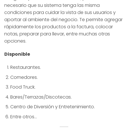
necesario que su sistema tenga las misma
condiciones para cuidar la vista de sus usuarios y
aportar al ambiente del negocio. Te permite agregar
rápidamente los productos a la factura, colocar
notas, preparar para llevar, entre muchas otras
opciones.
Disponible
Restaurantes.
Comedores.
Food Truck.
Bares/Terrazas/Discotecas.
Centro de Diversión y Entretenimiento.
Entre otros…