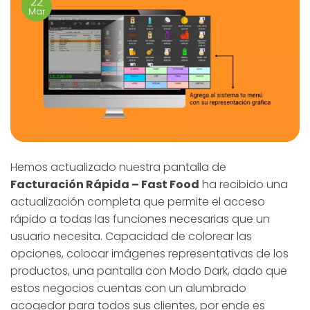
22
Mar
Hemos actualizado nuestra pantalla de
Facturación Rápida – Fast Food
ha recibido una
actualización completa que permite el acceso
rápido a todas las funciones necesarias que un
usuario necesita. Capacidad de colorear las
opciones, colocar imágenes representativas de los
productos, una pantalla con Modo Dark, dado que
estos negocios cuentas con un alumbrado
acogedor para todos sus clientes, por ende es