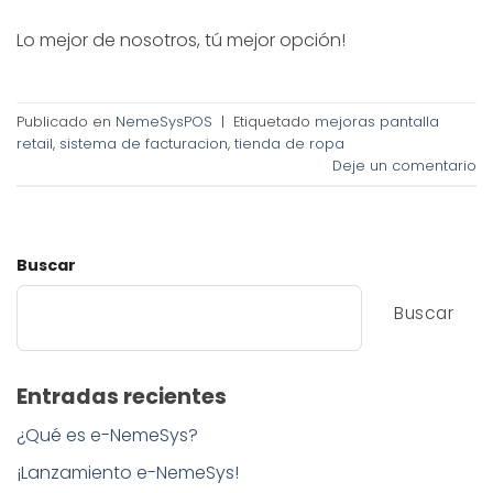
Lo mejor de nosotros, tú mejor opción!
Publicado en
NemeSysPOS
|
Etiquetado
mejoras pantalla
retail
,
sistema de facturacion
,
tienda de ropa
Deje un comentario
Buscar
Buscar
Entradas recientes
¿Qué es e-NemeSys?
¡Lanzamiento e-NemeSys!