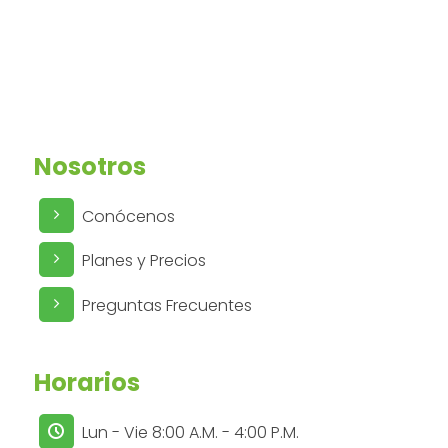
Nosotros
Conócenos
Planes y Precios
Preguntas Frecuentes
Horarios
Lun - Vie 8:00 A.M. - 4:00 P.M.