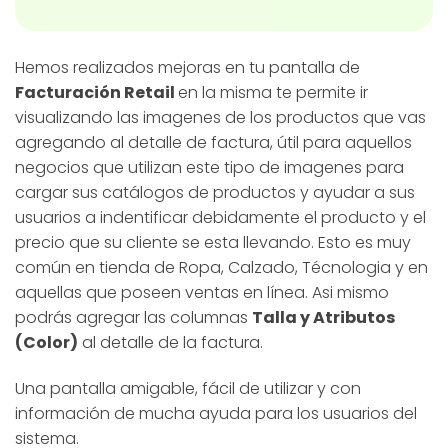
Hemos realizados mejoras en tu pantalla de
Facturación Retail
en la misma te permite ir
visualizando las imagenes de los productos que vas
agregando al detalle de factura, útil para aquellos
negocios que utilizan este tipo de imagenes para
cargar sus catálogos de productos y ayudar a sus
usuarios a indentificar debidamente el producto y el
precio que su cliente se esta llevando. Esto es muy
común en tienda de Ropa, Calzado, Técnologia y en
aquellas que poseen ventas en línea. Asi mismo
podrás agregar las columnas
Talla y Atributos
(Color)
al detalle de la factura.
Una pantalla amigable, fácil de utilizar y con
información de mucha ayuda para los usuarios del
sistema.