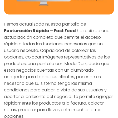
Hemos actualizado nuestra pantalla de
Facturación Rápida – Fast Food
ha recibido una
actualización completa que permite el acceso
rápido a todas las funciones necesarias que un
usuario necesita. Capacidad de colorear las
opciones, colocar imágenes representativas de los
productos, una pantalla con Modo Dark, dado que
estos negocios cuentas con un alumbrado
acogedor para todos sus clientes, por ende es
necesario que su sistema tenga las misma
condiciones para cuidar la vista de sus usuarios y
aportar al ambiente del negocio. Te permite agregar
rápidamente los productos a la factura, colocar
notas, preparar para llevar, entre muchas otras
opciones.