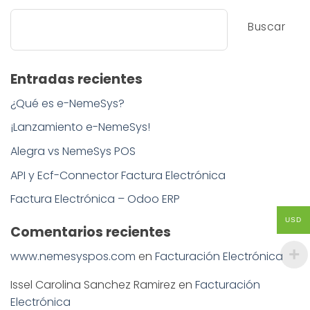
Buscar
Entradas recientes
¿Qué es e-NemeSys?
¡Lanzamiento e-NemeSys!
Alegra vs NemeSys POS
API y Ecf-Connector Factura Electrónica
Factura Electrónica – Odoo ERP
USD
Comentarios recientes
www.nemesyspos.com
en
Facturación Electrónica
Issel Carolina Sanchez Ramirez
en
Facturación
Electrónica