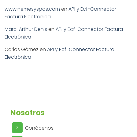
www.nemesyspos.com
en
API y Ecf-Connector
Factura Electrónica
Marc-Arthur Denis
en
API y Ecf-Connector Factura
Electrónica
Carlos Gómez
en
API y Ecf-Connector Factura
Electrónica
Nosotros
Conócenos