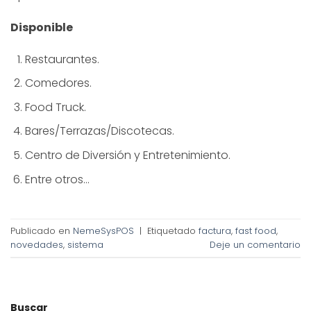
Disponible
Restaurantes.
Comedores.
Food Truck.
Bares/Terrazas/Discotecas.
Centro de Diversión y Entretenimiento.
Entre otros…
Publicado en
NemeSysPOS
|
Etiquetado
factura
,
fast food
,
novedades
,
sistema
Deje un comentario
Buscar